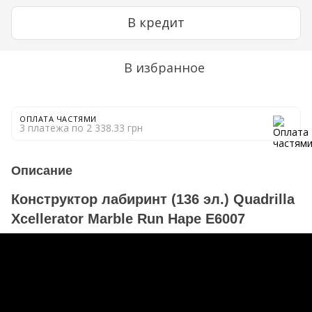
В кредит
В избранное
ОПЛАТА ЧАСТЯМИ
3 платежа по 2 338.33 грн
Описание
Конструктор лабиринт (136 эл.) Quadrilla
Xcellerator Marble Run Hape E6007