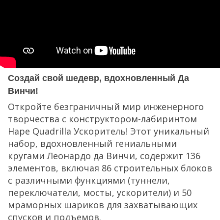
Создай свой шедевр, вдохновленный Да
Винчи!
Откройте безграничный мир инженерного
творчества с конструктором-лабиринтом
Hape Quadrilla Ускоритель! Этот уникальный
набор, вдохновленный гениальными
кругами Леонардо да Винчи, содержит 136
элементов, включая 86 строительных блоков
с различными функциями (туннели,
переключатели, мосты, ускорители) и 50
мраморных шариков для захватывающих
спусков и подъемов.