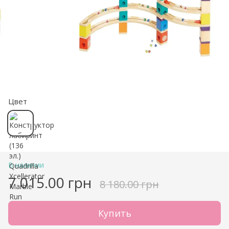
Цвет
В наличии
7 015.00 грн
8 180.00 грн
Купить