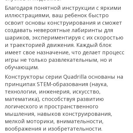
Благодаря понятной инструкции с яркими
иллюстрациями, ваш ребенок быстро
освоит основы конструирования и сможет
создавать невероятные лабиринты для
шариков, экспериментируя с их скоростью
и траекторией движения. Каждый блок
имеет свое назначение, что делает процесс
игры не только развлекательным, но и
обучающим.
Конструкторы серии Quadrilla основаны на
принципах STEM-образования (наука,
технологии, инженерия, искусство,
математика), способствуя развитию
логического и пространственного
мышления, навыков конструирования,
мелкой моторики, внимательности,
воображения и изобретательности.