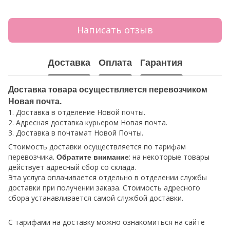
Написать отзыв
Доставка
Оплата
Гарантия
Доставка товара осуществляется перевозчиком
Новая почта.
1. Доставка в отделение Новой почты.
2. Адресная доставка курьером Новая почта.
3. Доставка в почтамат Новой Почты.
Стоимость доставки осуществляется по тарифам
перевозчика.
: на некоторые товары
Обратите внимание
действует адресный сбор со склада.
Эта услуга оплачивается отдельно в отделении службы
доставки при получении заказа. Стоимость адресного
сбора устанавливается самой службой доставки.
С тарифами на доставку можно ознакомиться на сайте