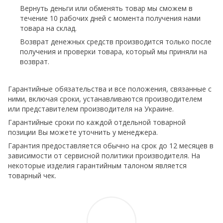
Вернуть деньги или обменять товар мы сможем в
течение 10 рабочих дней с момента получения нами
товара на склад.
Возврат денежных средств производится только после
получения и проверки товара, который мы приняли на
возврат.
Гарантийные обязательства и все положения, связанные с
ними, включая сроки, устанавливаются производителем
или представителем производителя на Украине.
Гарантийные сроки по каждой отдельной товарной
позиции Вы можете уточнить у менеджера.
Гарантия предоставляется обычно на срок до 12 месяцев в
зависимости от сервисной политики производителя. На
некоторые изделия гарантийным талоном является
товарный чек.