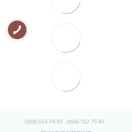
(068) 654-74-83
(066) 102-75-85
Контактная информация