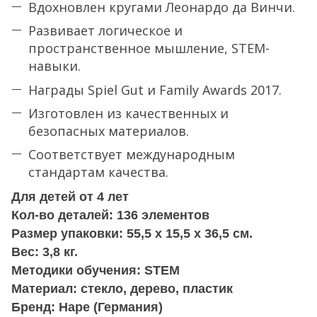
Вдохновлен кругами Леонардо да Винчи.
Развивает логическое и
пространственное мышление, STEM-
навыки.
Награды Spiel Gut и Family Awards 2017.
Изготовлен из качественных и
безопасных материалов.
Соответствует международным
стандартам качества.
Для детей от 4 лет
Кол-во деталей: 136 элементов
Размер упаковки: 55,5 х 15,5 х 36,5 см.
Вес: 3,8 кг.
Методики обучения: STEM
Материал: стекло, дерево, пластик
Бренд: Hape (Германия)