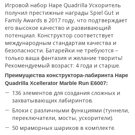
Игровой набор Hape Quadrilla Ускоритель
получил престижные награды Spiel Gut и
Family Awards в 2017 году, что подтверждает
его высокое качество и развивающий
потенциал. Конструктор соответствует
международным стандартам качества и
безопасности. Батарейки не требуются –
только ваша фантазия и желание творить!
Рекомендуемый возраст: 4 года и старше.
Преимущества конструктора-лабиринта Hape
Quadrilla Xcellerator Marble Run E6007:
136 элементов для создания сложных и
захватывающих лабиринтов.
Блоки с различными функциями (туннели,
переключатели, мосты, ускорители).
50 мраморных шариков в комплекте.