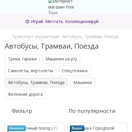
😍 Играй. Мечтать. Коллекционируй.
Транспорт игрушечный
Автобусы, Трамваи, Поезда
Автобусы, Трамваи, Поезда
Треки, гаражи
Машинки на р/у
Самолеты, вертолеты
Спецтехника
Автобусы, Трамваи, Поезда
Машинки
Железная дорога
Фильтр
По популярности
Новинка
Видео