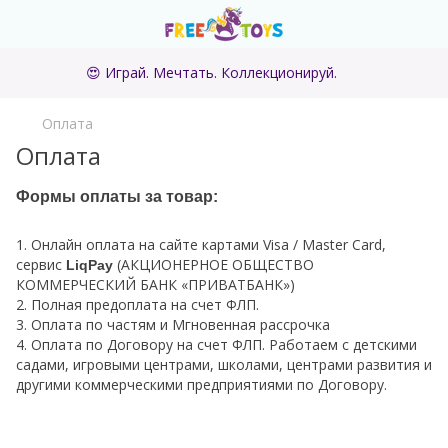
😍 Играй. Мечтать. Коллекционируй.
Оплата
Оплата
Формы оплаты за товар:
1. Онлайн оплата на сайте картами Visa / Master Card,
сервис
(АКЦИОНЕРНОЕ ОБЩЕСТВО
LiqPay
КОММЕРЧЕСКИЙ БАНК «ПРИВАТБАНК»)
2. Полная предоплата на счет ФЛП.
3. Оплата по частям и Мгновенная рассрочка
4. Оплата по Договору на счет ФЛП. Работаем с детскими
садами, игровыми центрами, школами, центрами развития и
другими коммерческими предприятиями по Договору.