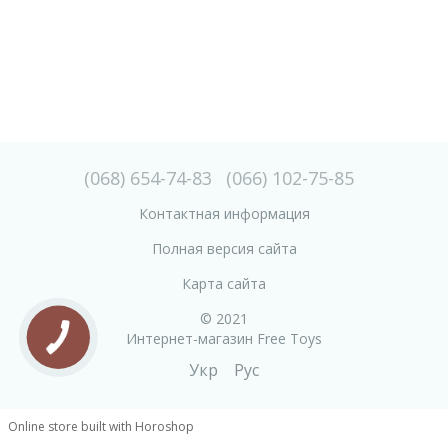
(068) 654-74-83
(066) 102-75-85
Контактная информация
Полная версия сайта
Карта сайта
© 2021
Интернет-магазин Free Toys
Укр
Рус
Online store built with Horoshop