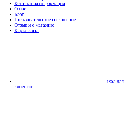
Контактная информация
О нас
Блог
Пользовательское соглашение
Отзывы о магазине
Карта сайта
Вход для
клиентов