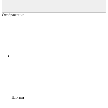
Отображение
Плитка