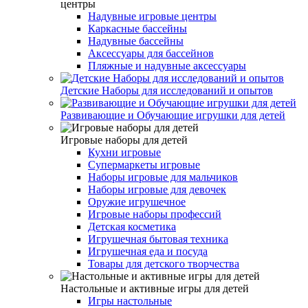
центры
Надувные игровые центры
Каркасные бассейны
Надувные бассейны
Аксессуары для бассейнов
Пляжные и надувные аксессуары
Детские Наборы для исследований и опытов
Развивающие и Обучающие игрушки для детей
Игровые наборы для детей
Кухни игровые
Супермаркеты игровые
Наборы игровые для мальчиков
Наборы игровые для девочек
Оружие игрушечное
Игровые наборы профессий
Детская косметика
Игрушечная бытовая техника
Игрушечная еда и посуда
Товары для детского творчества
Настольные и активные игры для детей
Игры настольные