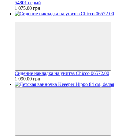
54801 серый
1 075.00 грн
Хит
Сидение накладка на унитаз Chicco 06572.00
1 090.00 грн