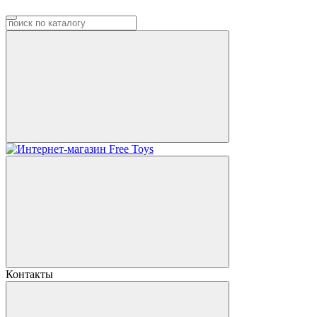
Контакты