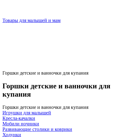
Товары для малышей и мам
Горшки детские и ванночки для купания
Горшки детские и ванночки для
купания
Горшки детские и ванночки для купания
Игрушки для малышей
Кресла-качалки
Мобили ночники
Развивающие столики и коврики
Ходунки