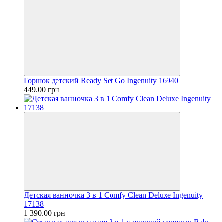
Горшок детский Ready Set Go Ingenuity 16940
449.00 грн
Детская ванночка 3 в 1 Comfy Clean Deluxe Ingenuity
17138
1 390.00 грн