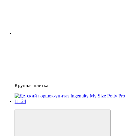
Крупная плитка
Хит