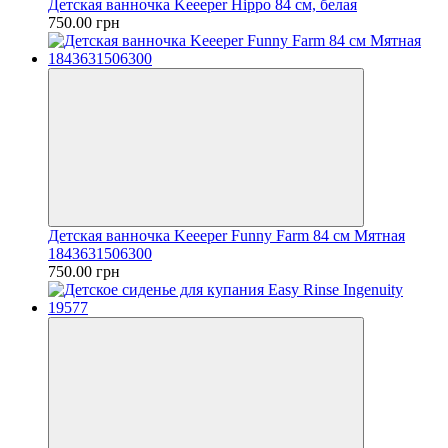
Детская ванночка Keeeper Hippo 84 см, белая
750.00 грн
Детская ванночка Keeeper Funny Farm 84 см Мятная
1843631506300
750.00 грн