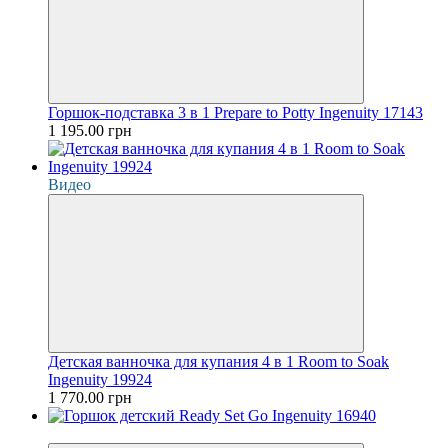
Горшок-подставка 3 в 1 Prepare to Potty Ingenuity 17143
1 195.00 грн
Видео
Детская ванночка для купания 4 в 1 Room to Soak
Ingenuity 19924
1 770.00 грн
Хит