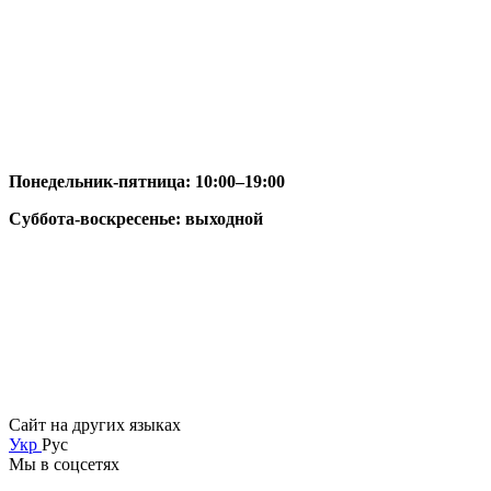
Понедельник-пятница: 10:00–19:00
Суббота-воскресенье: выходной
Сайт на других языках
Укр
Рус
Мы в соцсетях