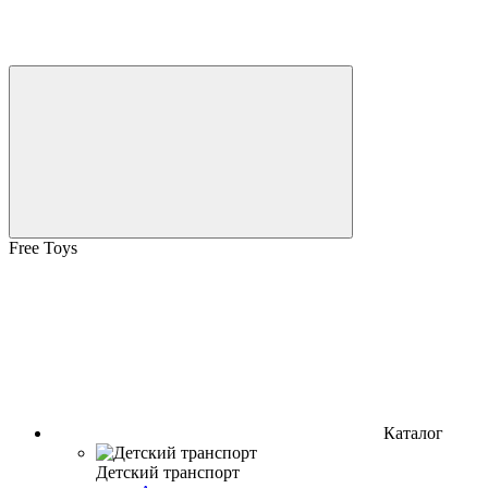
Free Toys
Каталог
Детский транспорт