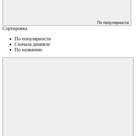
По популярности
Сортировка
По популярности
Сначала дешевле
По названию