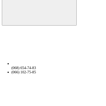
(068) 654-74-83
(066) 102-75-85