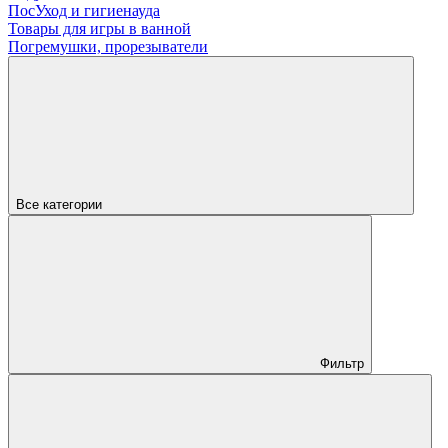
ПосУход и гигиенауда
Товары для игры в ванной
Погремушки, прорезыватели
Все категории
Фильтр