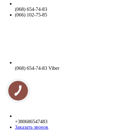
(068) 654-74-83
(066) 102-75-85
(068) 654-74-83 Viber
+380686547483
Заказать звонок