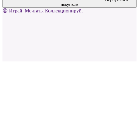
покупкам
😍 Играй. Мечтать. Коллекционируй.