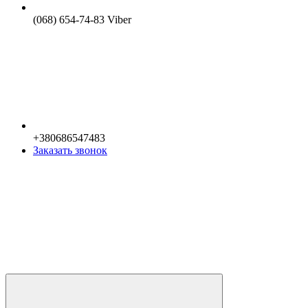
(068) 654-74-83 Viber
+380686547483
Заказать звонок