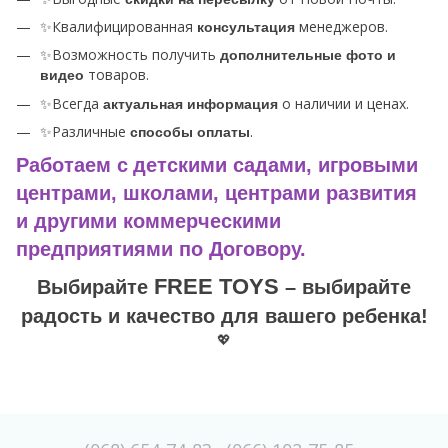
✨Квалифицированная
менеджеров.
консультация
✨Возможность получить
дополнительные фото и
товаров.
видео
✨Всегда
о наличии и ценах.
актуальная информация
✨Различные
.
способы оплаты
Работаем с
детскими садами, игровыми
центрами, школами, центрами развития
и другими коммерческими
предприятиями по Договору.
FREE TOYS
Выбирайте
– выбирайте
радость и качество для вашего ребенка!
💖