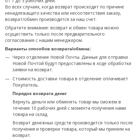
от 1 до 3 рабочих дней.
Во всех случаях, когда возврат происходит по причине
ненадлежащего качества или несоответствия заказу,
возврат/обмен производится за наш счет.
Обратите внимание: возврат и обмен товара можно
осуществить только после предварительного
согласования с нашим менеджером.
Варианты способов возврата/обмена:
Через отделение Новой Почты. Данные для отправки
Новой Почтой будут предоставлены в ходе обработки
заявки на возврат.
Стоимость доставки товара в отделение оплачивает
Покупатель.
Порядок возврата денег
Вернуть деньги или обменять товар мы сможем в
течение 10 рабочих дней с момента получения нами
товара на склад.
Возврат денежных средств производится только после
получения и проверки товара, который мы приняли на
возврат.