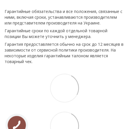
Гарантийные обязательства и все положения, связанные с
ними, включая сроки, устанавливаются производителем
или представителем производителя на Украине.
Гарантийные сроки по каждой отдельной товарной
позиции Вы можете уточнить у менеджера.
Гарантия предоставляется обычно на срок до 12 месяцев в
зависимости от сервисной политики производителя. На
некоторые изделия гарантийным талоном является
товарный чек.