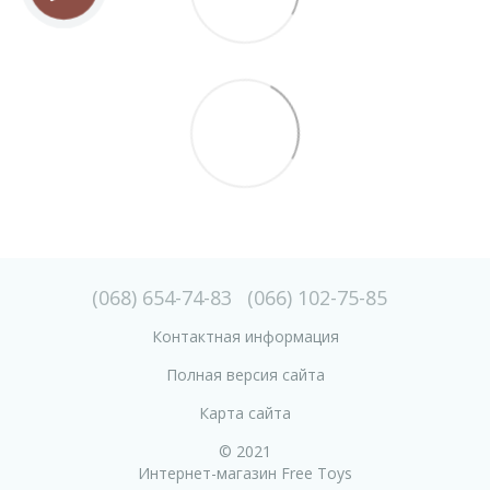
(068) 654-74-83
(066) 102-75-85
Контактная информация
Полная версия сайта
Карта сайта
© 2021
Интернет-магазин Free Toys