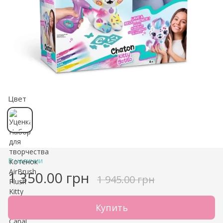
Цвет
В наличии
1 350.00 грн
1 945.00 грн
Купить