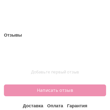
Отзывы
Добавьте первый отзыв
Написать отзыв
Доставка
Оплата
Гарантия