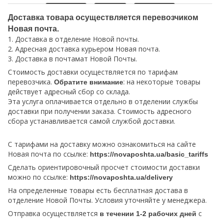
Доставка товара осуществляется перевозчиком
Новая почта.
1. Доставка в отделение Новой почты.
2. Адресная доставка курьером Новая почта.
3. Доставка в почтамат Новой Почты.
Стоимость доставки осуществляется по тарифам
перевозчика.
: на некоторые товары
Обратите внимание
действует адресный сбор со склада.
Эта услуга оплачивается отдельно в отделении службы
доставки при получении заказа. Стоимость адресного
сбора устанавливается самой службой доставки.
С тарифами на доставку можно ознакомиться на сайте
Новая почта по ссылке:
https://novaposhta.ua/basic_tariffs
Сделать ориентировочный просчет стоимости доставки
можно по ссылке:
https://novaposhta.ua/delivery
На определенные товары есть бесплатная достава в
отделение Новой Почты. Условия уточняйте у менеджера.
Отправка осуществляется
с
в течении 1-2 рабочих дней