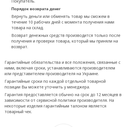
Покупатель.
Порядок возврата денег
Вернуть деньги или обменять товар мы сможем в
течение 10 рабочих дней с момента получения нами
товара на склад.
Возврат денежных средств производится только после
получения и проверки товара, который мы приняли на
возврат.
Гарантийные обязательства и все положения, связанные с
ними, включая сроки, устанавливаются производителем
или представителем производителя на Украине.
Гарантийные сроки по каждой отдельной товарной
позиции Вы можете уточнить у менеджера.
Гарантия предоставляется обычно на срок до 12 месяцев в
зависимости от сервисной политики производителя. На
некоторые изделия гарантийным талоном является
товарный чек.