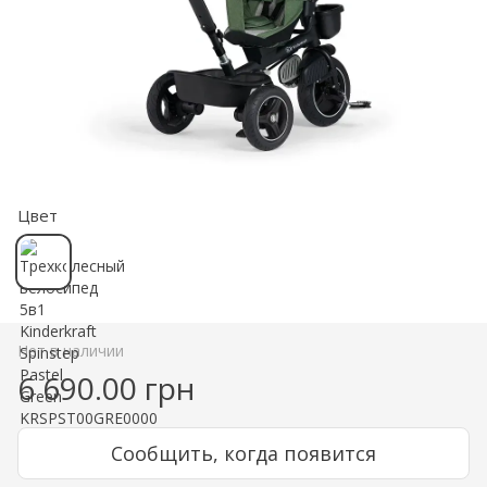
Цвет
Нет в наличии
6 690.00 грн
Сообщить, когда появится