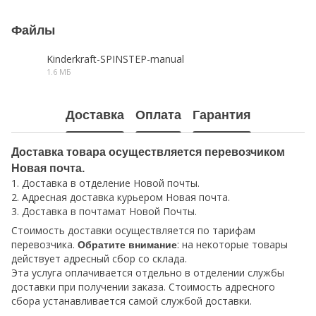
Файлы
Kinderkraft-SPINSTEP-manual
1.6 МБ
PDF
Доставка
Оплата
Гарантия
Доставка товара осуществляется перевозчиком
Новая почта.
1. Доставка в отделение Новой почты.
2. Адресная доставка курьером Новая почта.
3. Доставка в почтамат Новой Почты.
Стоимость доставки осуществляется по тарифам
перевозчика.
: на некоторые товары
Обратите внимание
действует адресный сбор со склада.
Эта услуга оплачивается отдельно в отделении службы
доставки при получении заказа. Стоимость адресного
сбора устанавливается самой службой доставки.