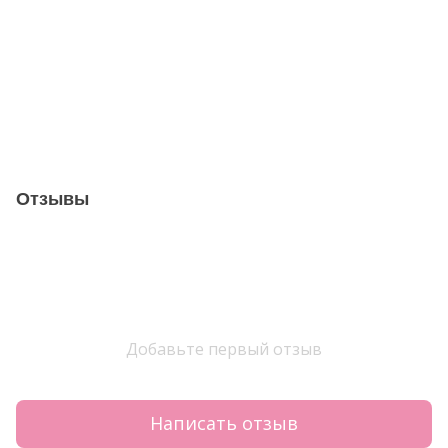
Отзывы
Добавьте первый отзыв
Написать отзыв