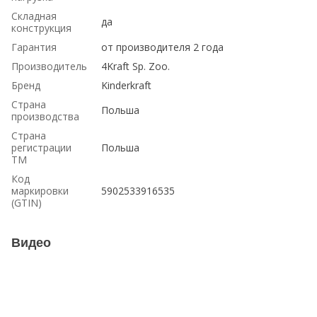
Складная
да
конструкция
Гарантия
от производителя 2 года
Производитель
4Kraft Sp. Zoo.
Бренд
Kinderkraft
Страна
Польша
производства
Страна
регистрации
Польша
ТМ
Код
маркировки
5902533916535
(GTIN)
Видео