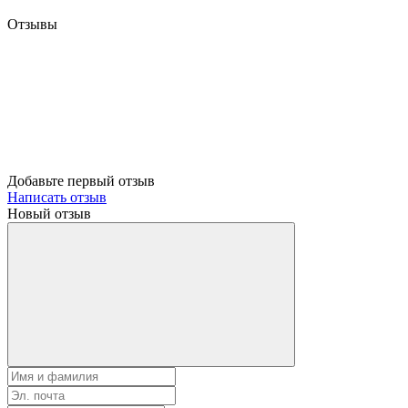
Отзывы
Добавьте первый отзыв
Написать отзыв
Новый отзыв