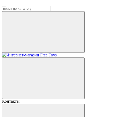
Контакты