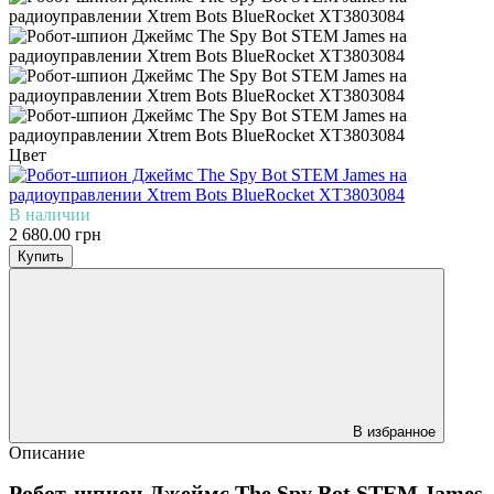
Цвет
В наличии
2 680.00 грн
Купить
В избранное
Описание
Робот-шпион Джеймс The Spy Bot STEM James