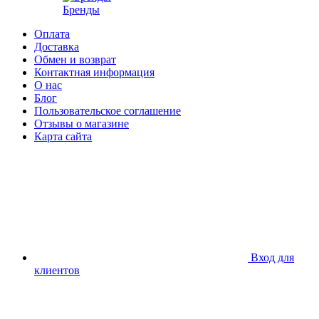
Бренды
Оплата
Доставка
Обмен и возврат
Контактная информация
О нас
Блог
Пользовательское соглашение
Отзывы о магазине
Карта сайта
Вход для
клиентов