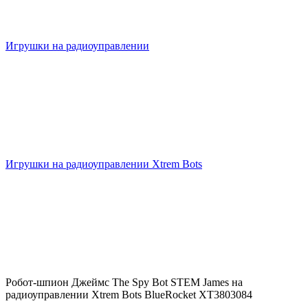
Игрушки на радиоуправлении
Игрушки на радиоуправлении Xtrem Bots
Робот-шпион Джеймс The Spy Bot STEM James на
радиоуправлении Xtrem Bots BlueRocket XT3803084