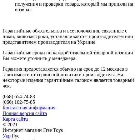
получения и проверки товара, который мы приняли на
возврат.
Гарантийные обязательства и все положения, связанные с
ними, включая сроки, устанавливаются производителем или
представителем производителя на Украине.
Гарантийные сроки по каждой отдельной товарной позиции
Вы можете уточнить у менеджера.
Гарантия предоставляется обычно на срок до 12 месяцев в
зависимости от сервисной политики производителя. На
некоторые изделия гарантийным талоном является товарный
чек.
(068) 654-74-83
(066) 102-75-85
Контактная информация
Полная версия сайта
Карта сайта
© 2021
Интернет-магазин Free Toys
Укр
Рус