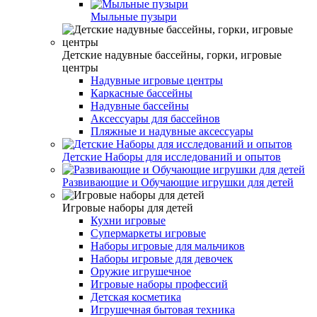
Мыльные пузыри
Детские надувные бассейны, горки, игровые
центры
Надувные игровые центры
Каркасные бассейны
Надувные бассейны
Аксессуары для бассейнов
Пляжные и надувные аксессуары
Детские Наборы для исследований и опытов
Развивающие и Обучающие игрушки для детей
Игровые наборы для детей
Кухни игровые
Супермаркеты игровые
Наборы игровые для мальчиков
Наборы игровые для девочек
Оружие игрушечное
Игровые наборы профессий
Детская косметика
Игрушечная бытовая техника