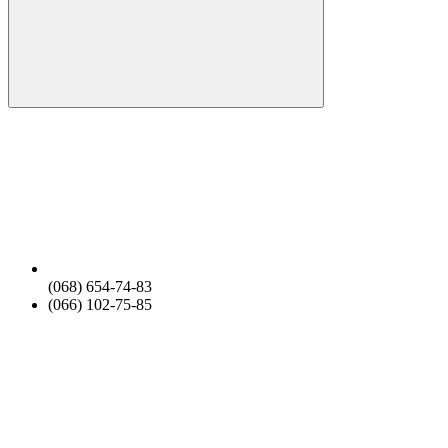
(068) 654-74-83
(066) 102-75-85