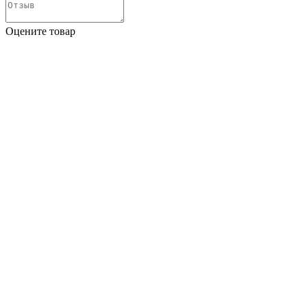
Оцените товар