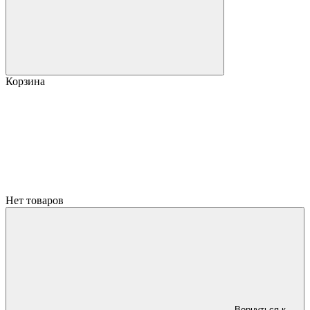
Корзина
Нет товаров
Вернуться к