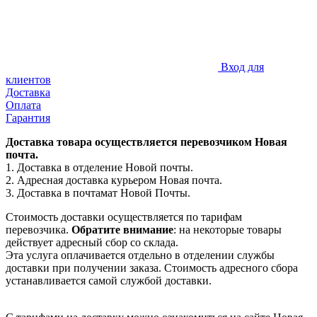
Вход для
клиентов
Доставка
Оплата
Гарантия
Доставка товара осуществляется перевозчиком Новая
почта.
1. Доставка в отделение Новой почты.
2. Адресная доставка курьером Новая почта.
3. Доставка в почтамат Новой Почты.
Стоимость доставки осуществляется по тарифам
перевозчика.
Обратите внимание
: на некоторые товары
действует адресный сбор со склада.
Эта услуга оплачивается отдельно в отделении службы
доставки при получении заказа. Стоимость адресного сбора
устанавливается самой службой доставки.