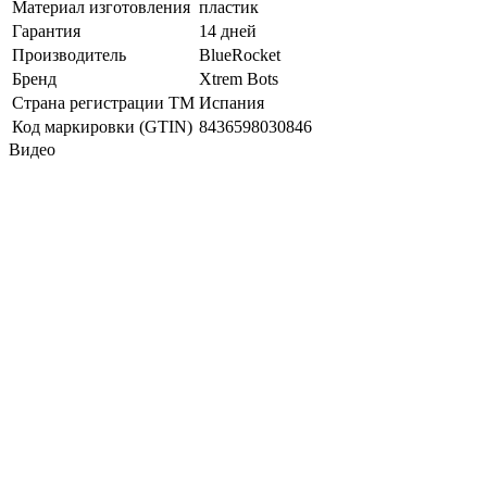
Материал изготовления
пластик
Гарантия
14 дней
Производитель
BlueRocket
Бренд
Xtrem Bots
Страна регистрации ТМ
Испания
Код маркировки (GTIN)
8436598030846
Видео