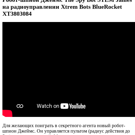
на радиоуправлении Xtrem Bots BlueRocket
XT3803084
Для желающих поиграть в секретного агента новый робот-
шпион Джеймс. Он управляется пультом (радиус действия до