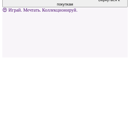
покупкам
😍 Играй. Мечтать. Коллекционируй.