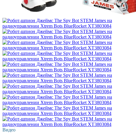
Видео
Хит