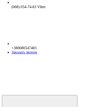
(068) 654-74-83 Viber
+380686547483
Заказать звонок