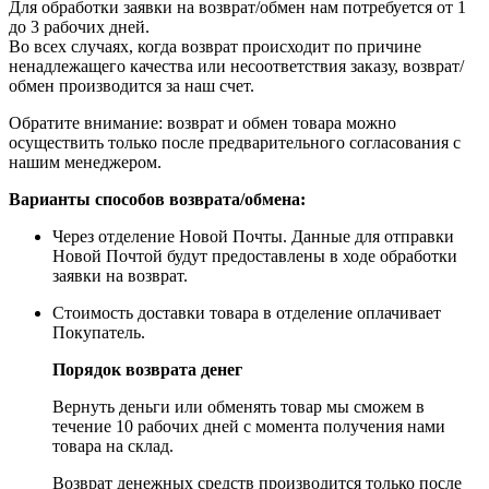
Для обработки заявки на возврат/обмен нам потребуется от 1
до 3 рабочих дней.
Во всех случаях, когда возврат происходит по причине
ненадлежащего качества или несоответствия заказу, возврат/
обмен производится за наш счет.
Обратите внимание: возврат и обмен товара можно
осуществить только после предварительного согласования с
нашим менеджером.
Варианты способов возврата/обмена:
Через отделение Новой Почты. Данные для отправки
Новой Почтой будут предоставлены в ходе обработки
заявки на возврат.
Стоимость доставки товара в отделение оплачивает
Покупатель.
Порядок возврата денег
Вернуть деньги или обменять товар мы сможем в
течение 10 рабочих дней с момента получения нами
товара на склад.
Возврат денежных средств производится только после