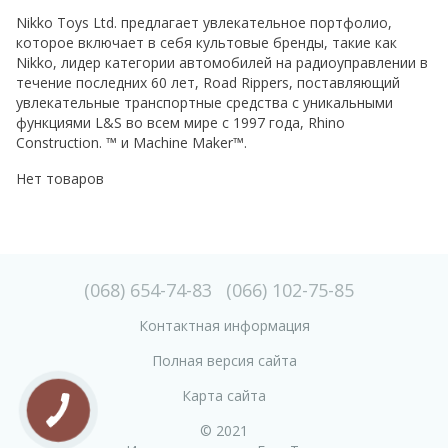
Nikko Toys Ltd. предлагает увлекательное портфолио,
которое включает в себя культовые бренды, такие как
Nikko, лидер категории автомобилей на радиоуправлении в
течение последних 60 лет, Road Rippers, поставляющий
увлекательные транспортные средства с уникальными
функциями L&S во всем мире с 1997 года, Rhino
Construction. ™ и Machine Maker™.
Нет товаров
(068) 654-74-83
(066) 102-75-85
Контактная информация
Полная версия сайта
Карта сайта
© 2021