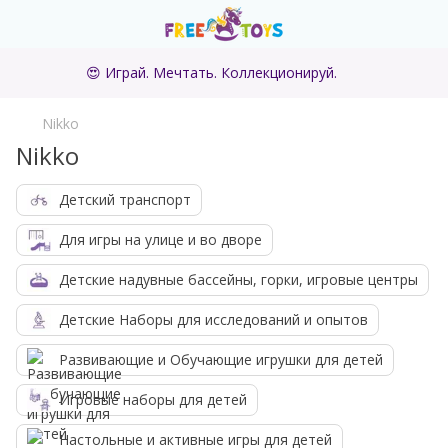
😍 Играй. Мечтать. Коллекционируй.
Nikko
Nikko
Детский транспорт
Для игры на улице и во дворе
Детские надувные бассейны, горки, игровые центры
Детские Наборы для исследований и опытов
Развивающие и Обучающие игрушки для детей
Игровые наборы для детей
Настольные и активные игры для детей