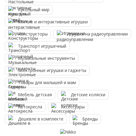
Кукольный мир
Мягкие и интерактивные игрушки
Конструкторы
Игрушки на радиоуправлении
Транспорт игрушечный
Музыкальные инструменты
Электронные игрушки и гаджеты
Товары для малышей и мам
Мебель детская
Детские коляски
Автокресла
Аксессуары
Дешевле в комплекте
Бренды