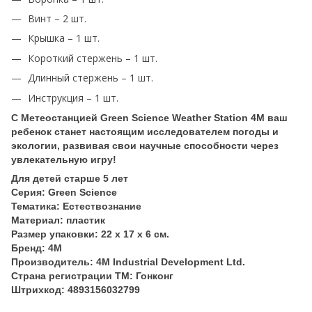
Винт – 2 шт.
Крышка – 1 шт.
Короткий стержень – 1 шт.
Длинный стержень – 1 шт.
Инструкция – 1 шт.
С Метеостанцией Green Science Weather Station 4M ваш
ребенок станет настоящим исследователем погоды и
экологии, развивая свои научные способности через
увлекательную игру!
Для детей старше 5 лет
Серия: Green Science
Тематика: Естествознание
Материал: пластик
Размер упаковки: 22 х 17 х 6 см.
Бренд: 4M
Производитель: 4M Industrial Development Ltd.
Страна регистрации ТМ: Гонконг
Штрихкод: 4893156032799