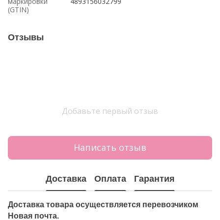
маркировки
4893156032799
(GTIN)
Отзывы
Добавьте первый отзыв
Написать отзыв
Доставка
Оплата
Гарантия
Доставка товара осуществляется перевозчиком
Новая почта.