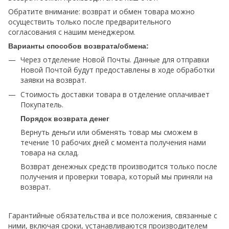
Обратите внимание: возврат и обмен товара можно
осуществить только после предварительного
согласования с нашим менеджером.
Варианты способов возврата/обмена:
Через отделение Новой Почты. Данные для отправки
Новой Почтой будут предоставлены в ходе обработки
заявки на возврат.
Стоимость доставки товара в отделение оплачивает
Покупатель.
Порядок возврата денег
Вернуть деньги или обменять товар мы сможем в
течение 10 рабочих дней с момента получения нами
товара на склад.
Возврат денежных средств производится только после
получения и проверки товара, который мы приняли на
возврат.
Гарантийные обязательства и все положения, связанные с
ними, включая сроки, устанавливаются производителем