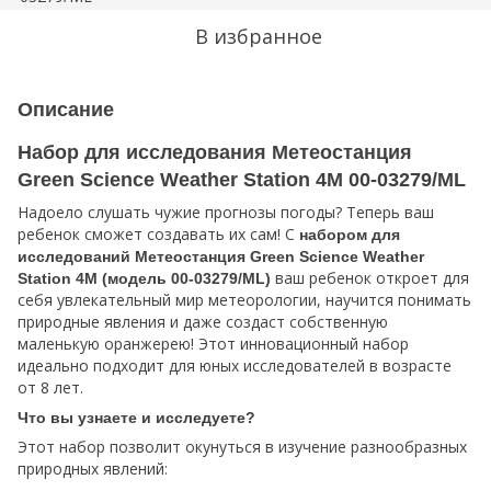
В избранное
Описание
Набор для исследования Метеостанция
Green Science Weather Station 4M 00-03279/ML
Надоело слушать чужие прогнозы погоды? Теперь ваш
ребенок сможет создавать их сам! С
набором для
исследований Метеостанция Green Science Weather
ваш ребенок откроет для
Station 4M (модель 00-03279/ML)
себя увлекательный мир метеорологии, научится понимать
природные явления и даже создаст собственную
маленькую оранжерею! Этот инновационный набор
идеально подходит для юных исследователей в возрасте
от 8 лет.
Что вы узнаете и исследуете?
Этот набор позволит окунуться в изучение разнообразных
природных явлений: