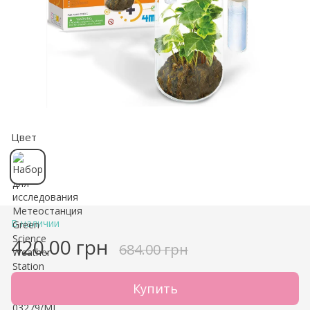
Цвет
В наличии
420.00 грн
684.00 грн
Купить