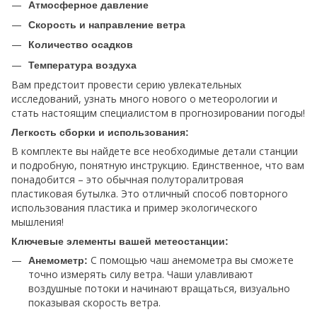
Атмосферное давление
Скорость и направление ветра
Количество осадков
Температура воздуха
Вам предстоит провести серию увлекательных
исследований, узнать много нового о метеорологии и
стать настоящим специалистом в прогнозировании погоды!
Легкость сборки и использования:
В комплекте вы найдете все необходимые детали станции
и подробную, понятную инструкцию. Единственное, что вам
понадобится – это обычная полуторалитровая
пластиковая бутылка. Это отличный способ повторного
использования пластика и пример экологического
мышления!
Ключевые элементы вашей метеостанции:
С помощью чаш анемометра вы сможете
Анемометр:
точно измерять силу ветра. Чаши улавливают
воздушные потоки и начинают вращаться, визуально
показывая скорость ветра.