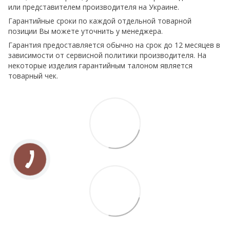
или представителем производителя на Украине.
Гарантийные сроки по каждой отдельной товарной
позиции Вы можете уточнить у менеджера.
Гарантия предоставляется обычно на срок до 12 месяцев в
зависимости от сервисной политики производителя. На
некоторые изделия гарантийным талоном является
товарный чек.