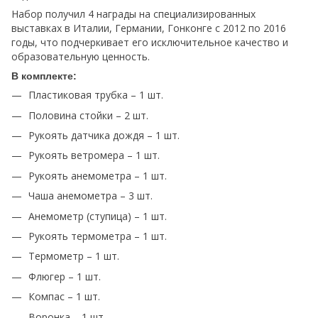
Набор получил 4 награды на специализированных
выставках в Италии, Германии, Гонконге с 2012 по 2016
годы, что подчеркивает его исключительное качество и
образовательную ценность.
В комплекте:
Пластиковая трубка – 1 шт.
Половина стойки – 2 шт.
Рукоять датчика дождя – 1 шт.
Рукоять ветромера – 1 шт.
Рукоять анемометра – 1 шт.
Чаша анемометра – 3 шт.
Анемометр (ступица) – 1 шт.
Рукоять термометра – 1 шт.
Термометр – 1 шт.
Флюгер – 1 шт.
Компас – 1 шт.
Воронка – 1 шт.