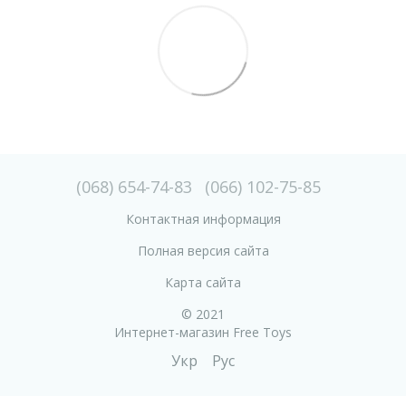
(068) 654-74-83
(066) 102-75-85
Контактная информация
Полная версия сайта
Карта сайта
© 2021
Интернет-магазин Free Toys
Укр
Рус