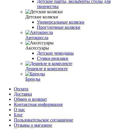
Детские парты, мольберты столы для
творчества
Детские коляски
Универсальные коляски
Прогулочные коляски
Автокресла
Аксессуары
Детские чемоданы
Сумки-рюкзаки
Дешевле в комплекте
Бренды
Оплата
Доставка
Обмен и возврат
Контактная информация
О нас
Блог
Пользовательское соглашение
Отзывы о магазине