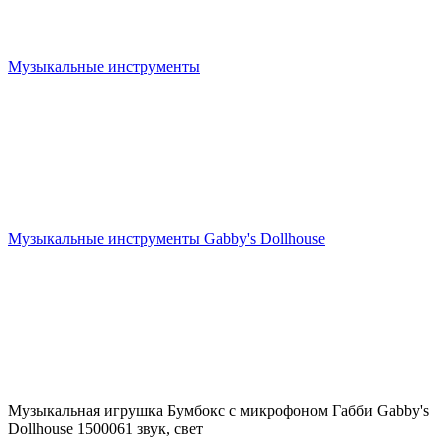
Музыкальные инструменты
Музыкальные инструменты Gabby's Dollhouse
Музыкальная игрушка Бумбокс с микрофоном Габби Gabby's
Dollhouse 1500061 звук, свет