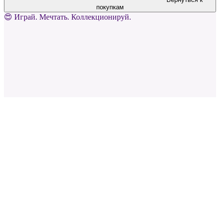
покупкам
😍 Играй. Мечтать. Коллекционируй.