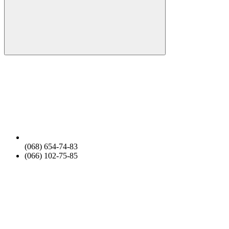
(068) 654-74-83
(066) 102-75-85