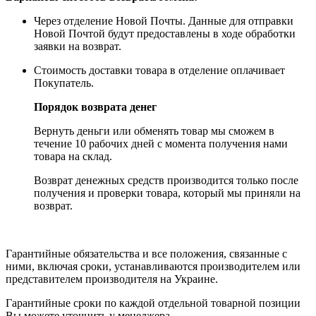
Через отделение Новой Почты. Данные для отправки
Новой Почтой будут предоставлены в ходе обработки
заявки на возврат.
Стоимость доставки товара в отделение оплачивает
Покупатель.
Порядок возврата денег
Вернуть деньги или обменять товар мы сможем в
течение 10 рабочих дней с момента получения нами
товара на склад.
Возврат денежных средств производится только после
получения и проверки товара, который мы приняли на
возврат.
Гарантийные обязательства и все положения, связанные с
ними, включая сроки, устанавливаются производителем или
представителем производителя на Украине.
Гарантийные сроки по каждой отдельной товарной позиции
Вы можете уточнить у менеджера.