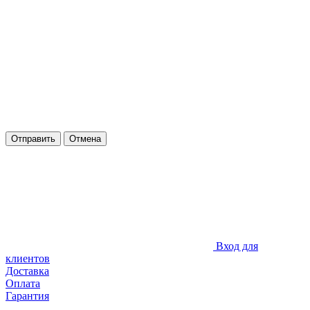
Отправить
Отмена
Вход для
клиентов
Доставка
Оплата
Гарантия