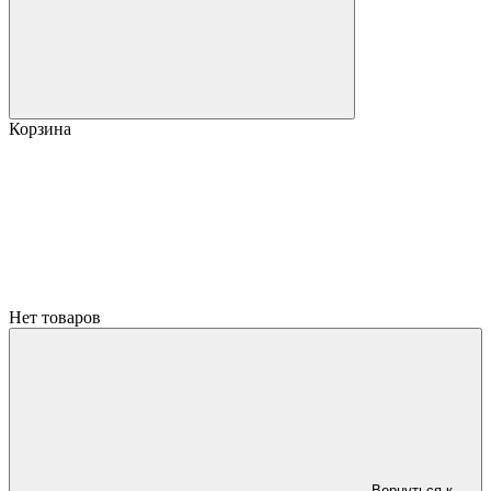
Корзина
Нет товаров
Вернуться к