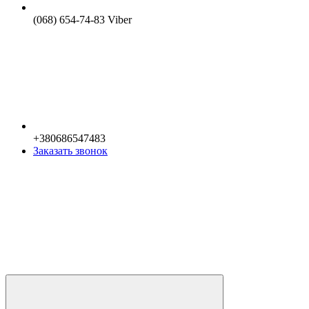
(068) 654-74-83 Viber
+380686547483
Заказать звонок