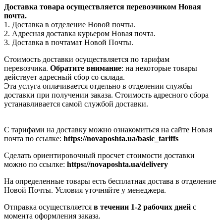
Доставка товара осуществляется перевозчиком Новая
почта.
1. Доставка в отделение Новой почты.
2. Адресная доставка курьером Новая почта.
3. Доставка в почтамат Новой Почты.
Стоимость доставки осуществляется по тарифам
перевозчика.
Обратите внимание
: на некоторые товары
действует адресный сбор со склада.
Эта услуга оплачивается отдельно в отделении службы
доставки при получении заказа. Стоимость адресного сбора
устанавливается самой службой доставки.
С тарифами на доставку можно ознакомиться на сайте Новая
почта по ссылке:
https://novaposhta.ua/basic_tariffs
Сделать ориентировочный просчет стоимости доставки
можно по ссылке:
https://novaposhta.ua/delivery
На определенные товары есть бесплатная достава в отделение
Новой Почты. Условия уточняйте у менеджера.
Отправка осуществляется
в течении 1-2 рабочих дней
с
момента оформления заказа.