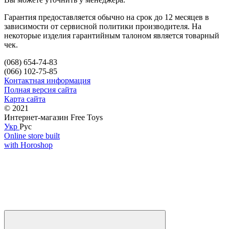
Гарантия предоставляется обычно на срок до 12 месяцев в
зависимости от сервисной политики производителя. На
некоторые изделия гарантийным талоном является товарный
чек.
(068) 654-74-83
(066) 102-75-85
Контактная информация
Полная версия сайта
Карта сайта
© 2021
Интернет-магазин Free Toys
Укр
Рус
Online store built
with Horoshop