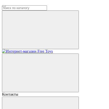
Контакты