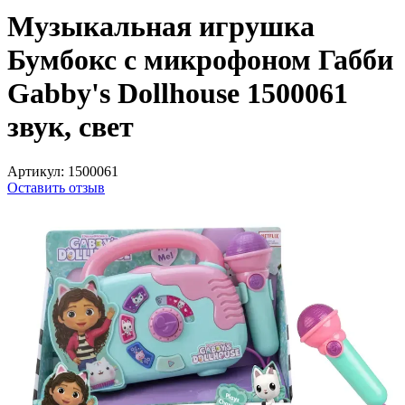
Музыкальная игрушка
Бумбокс с микрофоном Габби
Gabby's Dollhouse 1500061
звук, свет
Артикул:
1500061
Оставить отзыв