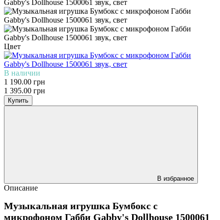
Цвет
В наличии
1 190.00 грн
1 395.00 грн
Купить
В избранное
Описание
Музыкальная игрушка Бумбокс с
микрофоном Габби Gabby's Dollhouse 1500061