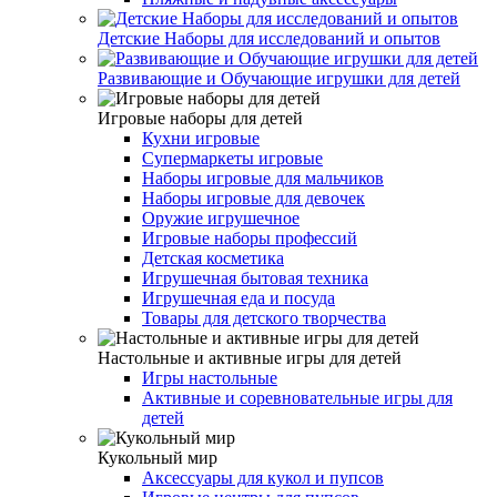
Детские Наборы для исследований и опытов
Развивающие и Обучающие игрушки для детей
Игровые наборы для детей
Кухни игровые
Супермаркеты игровые
Наборы игровые для мальчиков
Наборы игровые для девочек
Оружие игрушечное
Игровые наборы профессий
Детская косметика
Игрушечная бытовая техника
Игрушечная еда и посуда
Товары для детского творчества
Настольные и активные игры для детей
Игры настольные
Активные и соревновательные игры для
детей
Кукольный мир
Аксессуары для кукол и пупсов