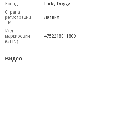
Бренд
Lucky Doggy
Страна
регистрации
Латвия
ТМ
Код
маркировки
4752218011809
(GTIN)
Видео