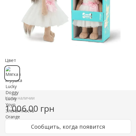
Цвет
Нет в наличии
1 006.00 грн
Сообщить, когда появится