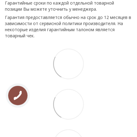
Гарантийные сроки по каждой отдельной товарной
позиции Вы можете уточнить у менеджера.
Гарантия предоставляется обычно на срок до 12 месяцев в
зависимости от сервисной политики производителя. На
некоторые изделия гарантийным талоном является
товарный чек.