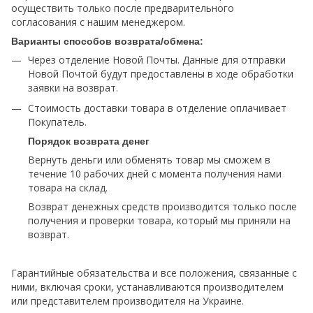
осуществить только после предварительного
согласования с нашим менеджером.
Варианты способов возврата/обмена:
Через отделение Новой Почты. Данные для отправки
Новой Почтой будут предоставлены в ходе обработки
заявки на возврат.
Стоимость доставки товара в отделение оплачивает
Покупатель.
Порядок возврата денег
Вернуть деньги или обменять товар мы сможем в
течение 10 рабочих дней с момента получения нами
товара на склад.
Возврат денежных средств производится только после
получения и проверки товара, который мы приняли на
возврат.
Гарантийные обязательства и все положения, связанные с
ними, включая сроки, устанавливаются производителем
или представителем производителя на Украине.