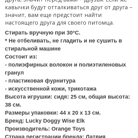
кавычки будут отталкиваться друг от друга –
значит, вам еще предстоит найти
настоящего друга для своего питомца.
Стирать вручную при 30°C.
* Не отбеливать, не гладить и не сушить в
стиральной машине
Состоит из:
- полиэфирных волокон и полиэтиленовых
гранул
- пластиковая фурнитура
- искусственной кожи, трикотажа
Высота игрушки: сидя: 25 см, общая высота:
38 см.
Размеры упаковки: 44 х 20 х 13 см.
Бренд: Lucky Doggy Wise Elk
Производитель: Orange Toys
Страна регистрации бренда: Латвия