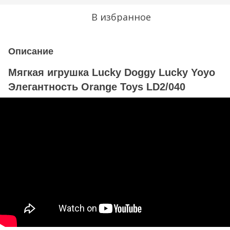
В избранное
Описание
Мягкая игрушка Lucky Doggy Lucky Yoyo
Элегантность Orange Toys LD2/040