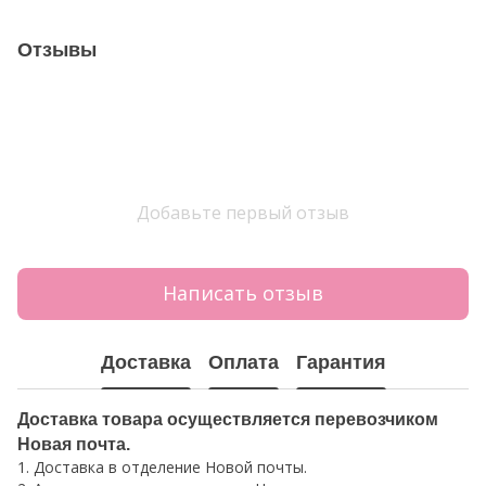
Отзывы
Добавьте первый отзыв
Написать отзыв
Доставка
Оплата
Гарантия
Доставка товара осуществляется перевозчиком
Новая почта.
1. Доставка в отделение Новой почты.