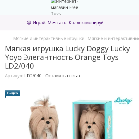
😍 Играй. Мечтать. Коллекционируй.
Мягкие и интерактивные игрушки
Мягкие и интерактивные
Мягкая игрушка Lucky Doggy Lucky
Yoyo Элегантность Orange Toys
LD2/040
Артикул:
LD2/040
Оставить отзыв
Видео