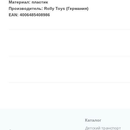
Материал: пластик
Производитель: Rolly Toys (Германия)
EAN: 4006485408986
Каталог
Детский транспорт