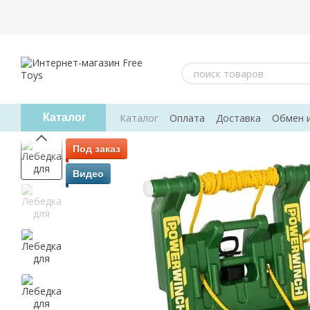
Перейти к основному контенту
Каталог
Оплата
Доставка
Обмен 
Каталог
Пользовательское соглашение
Отз
Под заказ
Видео