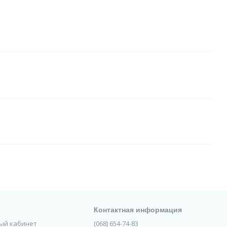
Контактная информация
ный кабинет
(068) 654-74-83