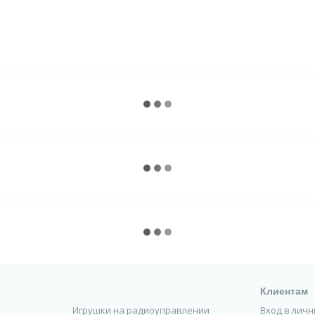
Клиентам
Игрушки на радиоуправлении
Вход в лич