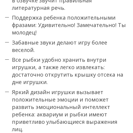
в озвучке звучит правильная
литературная речь.
Поддержка ребенка положительными
фразами: Удивительно! Замечательно! Ты
молодец!
Забавные звуки делают игру более
веселой.
Все рыбки удобно хранить внутри
игрушки, а также легко извлекать:
достаточно открутить крышку отсека на
дне игрушки.
Яркий дизайн игрушки вызывает
положительные эмоции и поможет
развить эмоциональный интеллект
ребенка: аквариум и рыбки имеют
приветливо улыбающиеся выражения
лиц.