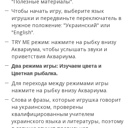
"Полезные материалы".
Чтобы начать игру, выберите язык
игрушки и передвиньте переключатель в
нужное положение: "Украинский" или
"English".
TRY ME режим: нажмите на рыбку внизу
Аквариума, чтобы услышать звуки и
приветствия Аквариума.
Два режима игры: Изучаем цвета и
Цветная рыбалка.
Для перехода между режимами игры
нажмите на рыбку внизу Аквариума.
Слова и фразы, которые игрушка говорит
на украинском, проверены
квалифицированным учителем
украинского языка и литературы, поэтому