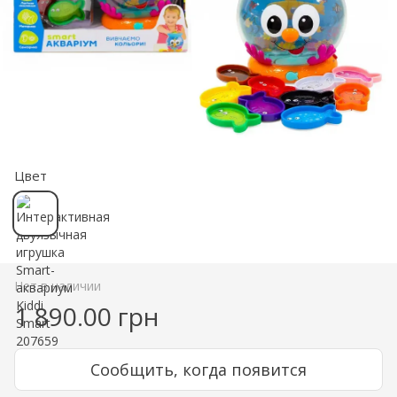
Цвет
Нет в наличии
1 890.00 грн
Сообщить, когда появится