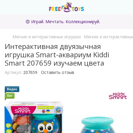
😍 Играй. Мечтать. Коллекционируй.
Мягкие и интерактивные игрушки
Мягкие и интерактивные
Интерактивная двуязычная
игрушка Smart-аквариум Kiddi
Smart 207659 изучаем цвета
Артикул:
207659
Оставить отзыв
Видео
Хит