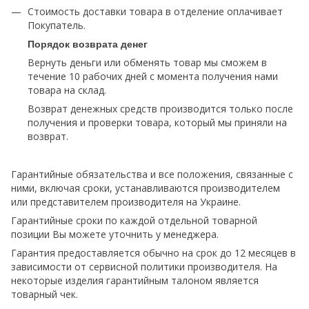
Стоимость доставки товара в отделение оплачивает
Покупатель.
Порядок возврата денег
Вернуть деньги или обменять товар мы сможем в
течение 10 рабочих дней с момента получения нами
товара на склад.
Возврат денежных средств производится только после
получения и проверки товара, который мы приняли на
возврат.
Гарантийные обязательства и все положения, связанные с
ними, включая сроки, устанавливаются производителем
или представителем производителя на Украине.
Гарантийные сроки по каждой отдельной товарной
позиции Вы можете уточнить у менеджера.
Гарантия предоставляется обычно на срок до 12 месяцев в
зависимости от сервисной политики производителя. На
некоторые изделия гарантийным талоном является
товарный чек.