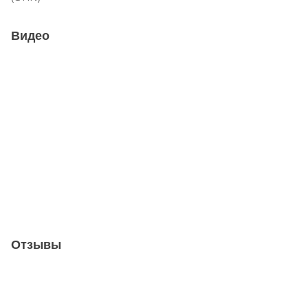
Видео
Отзывы