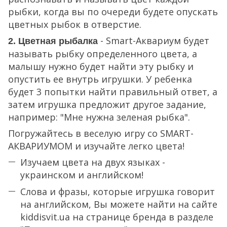
рыбки, когда вы по очереди будете опускать
цветных рыбок в отверстие.
- Smart-Аквариум будет
2. Цветная рыбалка
называть рыбку определенного цвета, а
малышу нужно будет найти эту рыбку и
опустить ее внутрь игрушки. У ребенка
будет 3 попытки найти правильный ответ, а
затем игрушка предложит другое задание,
например: "Мне нужна зеленая рыбка".
Погружайтесь в веселую игру со SMART-
АКВАРИУМОМ и изучайте легко цвета!
Изучаем цвета на двух языках -
украинском и английском!
Слова и фразы, которые игрушка говорит
на английском, Вы можете найти на сайте
kiddisvit.ua на странице бренда в разделе