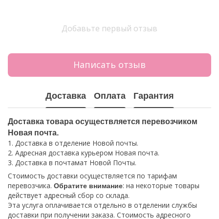
Добавьте первый отзыв
Написать отзыв
Доставка
Оплата
Гарантия
Доставка товара осуществляется перевозчиком
Новая почта.
1. Доставка в отделение Новой почты.
2. Адресная доставка курьером Новая почта.
3. Доставка в почтамат Новой Почты.
Стоимость доставки осуществляется по тарифам
перевозчика.
: на некоторые товары
Обратите внимание
действует адресный сбор со склада.
Эта услуга оплачивается отдельно в отделении службы
доставки при получении заказа. Стоимость адресного