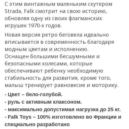
С этим винтажным маленьким скутером
Strada, Falk смотрит на свою историю,
обновляя одну из своих флагманских
игрушек 1970-х годов.
Новая версия ретро беговела идеально
вписывается в современность благодаря
модным цветам и исполнению.
Оснащен большими бесшумными и
безопасными колесами, которые
обеспечивают ребенку необходимую
стабильность для развития, кроме того,
малыш тренирует равновесие и моторику.
- Цвет – бело-голубой.
- руль с активным клаксоном.
- максимально допустимая нагрузка до 25 кг.
- Falk Toys – 100% изготовлено во Франции и
специально разработано