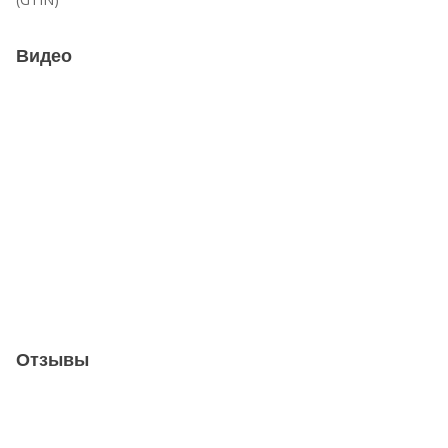
Видео
Отзывы