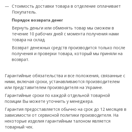
Стоимость доставки товара в отделение оплачивает
Покупатель.
Порядок возврата денег
Вернуть деньги или обменять товар мы сможем в
течение 10 рабочих дней с момента получения нами
товара на склад.
Возврат денежных средств производится только после
получения и проверки товара, который мы приняли на
возврат.
Гарантийные обязательства и все положения, связанные с
ними, включая сроки, устанавливаются производителем
или представителем производителя на Украине.
Гарантийные сроки по каждой отдельной товарной
позиции Вы можете уточнить у менеджера.
Гарантия предоставляется обычно на срок до 12 месяцев в
зависимости от сервисной политики производителя. На
некоторые изделия гарантийным талоном является
товарный чек.