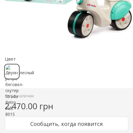
Цвет
Нет в наличии
2 470.00 грн
Сообщить, когда появится