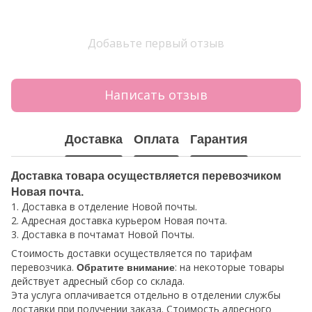
Добавьте первый отзыв
Написать отзыв
Доставка
Оплата
Гарантия
Доставка товара осуществляется перевозчиком
Новая почта.
1. Доставка в отделение Новой почты.
2. Адресная доставка курьером Новая почта.
3. Доставка в почтамат Новой Почты.
Стоимость доставки осуществляется по тарифам
перевозчика.
: на некоторые товары
Обратите внимание
действует адресный сбор со склада.
Эта услуга оплачивается отдельно в отделении службы
доставки при получении заказа. Стоимость адресного