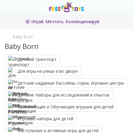
😍 Играй. Мечтать. Коллекционируй.
Baby Born
Baby Born
Детский транспорт
Для игры на улице и во дворе
Детские надувные бассейны, горки, игровые центры
Детские Наборы для исследований и опытов
Развивающие и Обучающие игрушки для детей
Игровые наборы для детей
Настольные и активные игры для детей