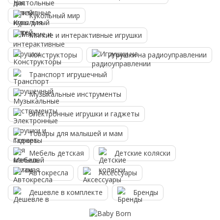
Кукольный мир
Мягкие и интерактивные игрушки
Конструкторы
Игрушки на радиоуправлении
Транспорт игрушечный
Музыкальные инструменты
Электронные игрушки и гаджеты
Товары для малышей и мам
Мебель детская
Детские коляски
Автокресла
Аксессуары
Дешевле в комплекте
Бренды