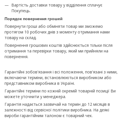
Вартість доставки товару у відділення сплачує
Покупець.
Порядок повернення грошей
Повернути гроші або обміняти товар ми зможемо
протягом 10 робочих днів з моменту отримання нами
товару на склад.
Повернення грошових коштів здійснюється тільки після
отримання та перевірки товару, який ми прийняли на
повернення.
Гарантійні зобов'язання і всі положення, пов'язані з ними,
включаючи терміни, встановлюються виробником або
представником виробника в Україні.
Гарантійні терміни по кожній окремій товарній позиції Ви
можете уточнити у менеджера.
Гарантія надається зазвичай на термін до 12 місяців в
залежності від сервісної політики виробника. На деякі
вироби гарантійним талоном є товарний чек.