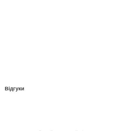
Відгуки