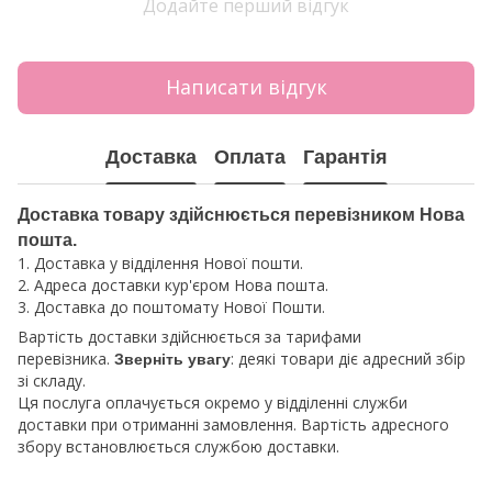
Додайте перший відгук
Написати відгук
Доставка
Оплата
Гарантія
Доставка товару здійснюється перевізником Нова
пошта.
1. Доставка у відділення Нової пошти.
2. Адреса доставки кур'єром Нова пошта.
3. Доставка до поштомату Нової Пошти.
Вартість доставки здійснюється за тарифами
перевізника.
: деякі товари діє адресний збір
Зверніть увагу
зі складу.
Ця послуга оплачується окремо у відділенні служби
доставки при отриманні замовлення. Вартість адресного
збору встановлюється службою доставки.