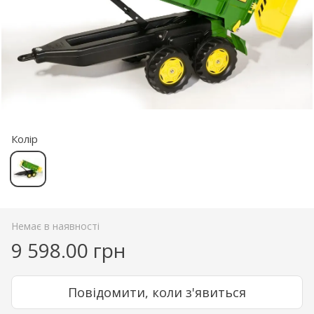
Колір
Немає в наявності
9 598.00 грн
Повідомити, коли з'явиться