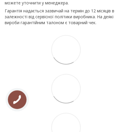
можете уточнити у менеджера.
Гарантія надається зазвичай на термін до 12 місяців в
залежності від сервісної політики виробника. На деякі
вироби гарантійним талоном є товарний чек.