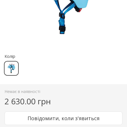
Колір
Немає в наявності
2 630.00 грн
Повідомити, коли з'явиться