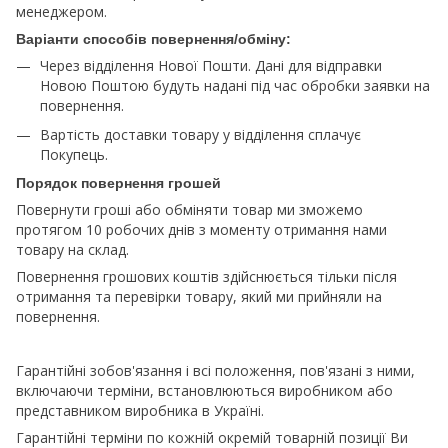
менеджером.
Варіанти способів повернення/обміну:
Через відділення Нової Пошти. Дані для відправки
Новою Поштою будуть надані під час обробки заявки на
повернення.
Вартість доставки товару у відділення сплачує
Покупець.
Порядок повернення грошей
Повернути гроші або обміняти товар ми зможемо
протягом 10 робочих днів з моменту отримання нами
товару на склад.
Повернення грошових коштів здійснюється тільки після
отримання та перевірки товару, який ми прийняли на
повернення.
Гарантійні зобов'язання і всі положення, пов'язані з ними,
включаючи терміни, встановлюються виробником або
представником виробника в Україні.
Гарантійні терміни по кожній окремій товарній позиції Ви