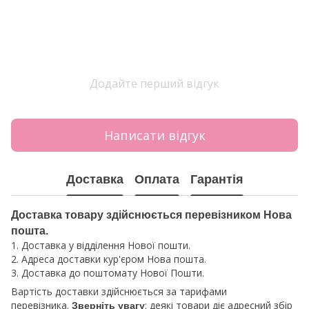
Додайте перший відгук
Написати відгук
Доставка
Оплата
Гарантія
Доставка товару здійснюється перевізником Нова
пошта.
1. Доставка у відділення Нової пошти.
2. Адреса доставки кур'єром Нова пошта.
3. Доставка до поштомату Нової Пошти.
Вартість доставки здійснюється за тарифами
перевізника.
: деякі товари діє адресний збір
Зверніть увагу