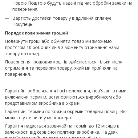
Новою Поштою будуть надані під час обробки заявки на
повернення.
Вартість доставки товару у відділення сплачує
Покупець.
Порядок повернення грошей
Повернути гроші або обміняти товар ми зможемо
протягом 10 робочих днів з моменту отримання нами
товару на склад.
Повернення грошових коштів здійснюється тільки після
отримання та перевірки товару, який ми прийняли на
повернення.
Гарантійні зобов'язання і всі положення, пов'язані з ними,
включаючи терміни, встановлюються виробником або
представником виробника в Україні.
Гарантійні терміни по кожній окремій товарній позиції Ви
можете уточнити у менеджера.
Гарантія надається зазвичай на термін до 12 місяців в
залежності від сервісної політики виробника. На деякі