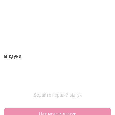
Відгуки
Додайте перший відгук
Написати відгук