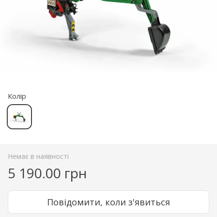
Колір
Немає в наявності
5 190.00 грн
Повідомити, коли з'явиться