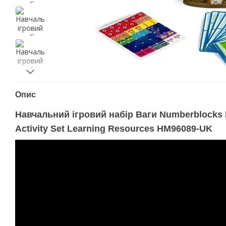
Опис
Навчальний ігровий набір Ваги Numberblocks 
Activity Set Learning Resources HM96089-UK