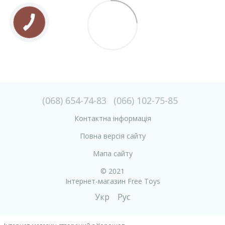
(068) 654-74-83
(066) 102-75-85
Контактна інформація
Повна версія сайту
Мапа сайту
© 2021
Інтернет-магазин Free Toys
Укр
Рус