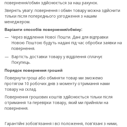
повернення/обмін здійснюється за наш рахунок.
Зверніть увагу: повернення і обмін товару можна здійснити
тільки після попереднього узгодження з нашим
менеджером.
Варіанти способів повернення/обміну:
Через відділення Нової Пошти. Дані для відправки
Новою Поштою будуть надані під час обробки заявки на
повернення.
Вартість доставки товару у відділення сплачує
Покупець.
Порядок повернення грошей
Повернути гроші або обміняти товар ми зможемо
протягом 10 робочих днів з моменту отримання нами
товару на склад.
Повернення грошових коштів здійснюється тільки після
отримання та перевірки товару, який ми прийняли на
повернення.
Гарантійні зобов'язання і всі положення, пов'язані з ними,