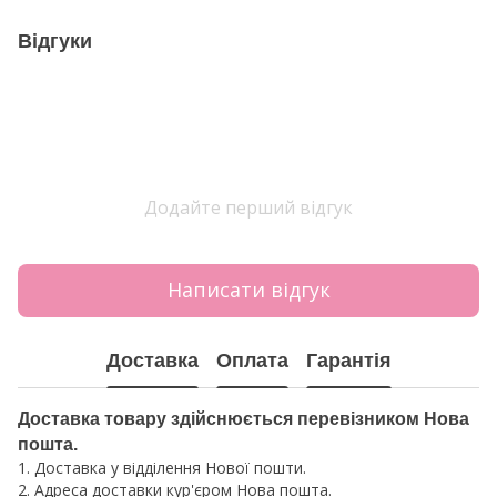
Відгуки
Додайте перший відгук
Написати відгук
Доставка
Оплата
Гарантія
Доставка товару здійснюється перевізником Нова
пошта.
1. Доставка у відділення Нової пошти.
2. Адреса доставки кур'єром Нова пошта.