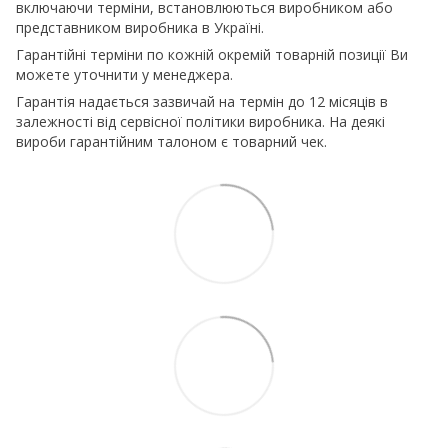
включаючи терміни, встановлюються виробником або
представником виробника в Україні.
Гарантійні терміни по кожній окремій товарній позиції Ви
можете уточнити у менеджера.
Гарантія надається зазвичай на термін до 12 місяців в
залежності від сервісної політики виробника. На деякі
вироби гарантійним талоном є товарний чек.