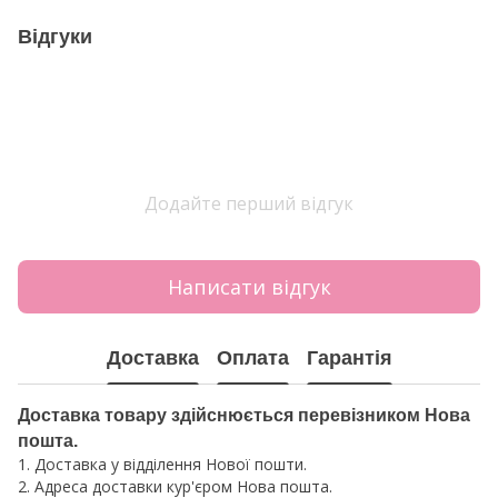
Відгуки
Додайте перший відгук
Написати відгук
Доставка
Оплата
Гарантія
Доставка товару здійснюється перевізником Нова
пошта.
1. Доставка у відділення Нової пошти.
2. Адреса доставки кур'єром Нова пошта.