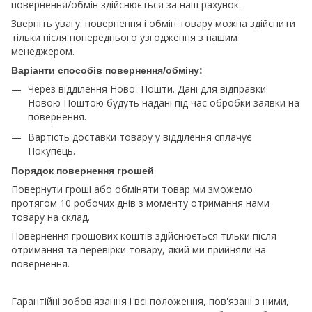
повернення/обмін здійснюється за наш рахунок.
Зверніть увагу: повернення і обмін товару можна здійснити
тільки після попереднього узгодження з нашим
менеджером.
Варіанти способів повернення/обміну:
Через відділення Нової Пошти. Дані для відправки
Новою Поштою будуть надані під час обробки заявки на
повернення.
Вартість доставки товару у відділення сплачує
Покупець.
Порядок повернення грошей
Повернути гроші або обміняти товар ми зможемо
протягом 10 робочих днів з моменту отримання нами
товару на склад.
Повернення грошових коштів здійснюється тільки після
отримання та перевірки товару, який ми прийняли на
повернення.
Гарантійні зобов'язання і всі положення, пов'язані з ними,