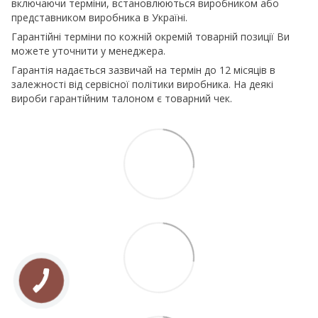
включаючи терміни, встановлюються виробником або
представником виробника в Україні.
Гарантійні терміни по кожній окремій товарній позиції Ви
можете уточнити у менеджера.
Гарантія надається зазвичай на термін до 12 місяців в
залежності від сервісної політики виробника. На деякі
вироби гарантійним талоном є товарний чек.