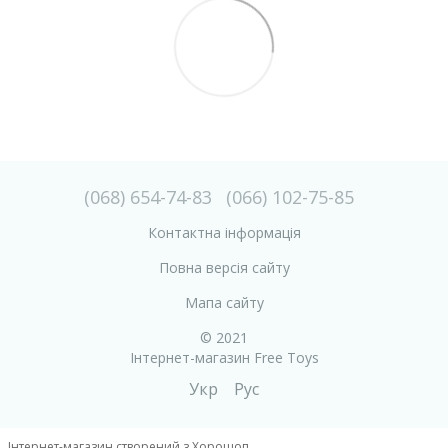
(068) 654-74-83
(066) 102-75-85
Контактна інформація
Повна версія сайту
Мапа сайту
© 2021
Інтернет-магазин Free Toys
Укр
Рус
Інтернет-магазин створений з Хорошоп