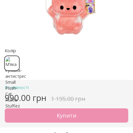
Колір
В наявності
990.00 грн
1 195.00 грн
Купити