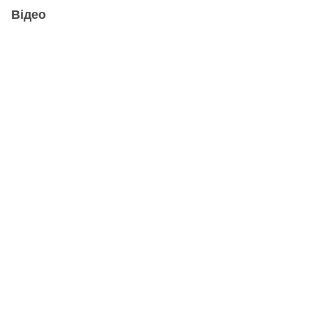
Відео