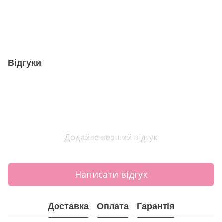
Відгуки
Додайте перший відгук
Написати відгук
Доставка
Оплата
Гарантія