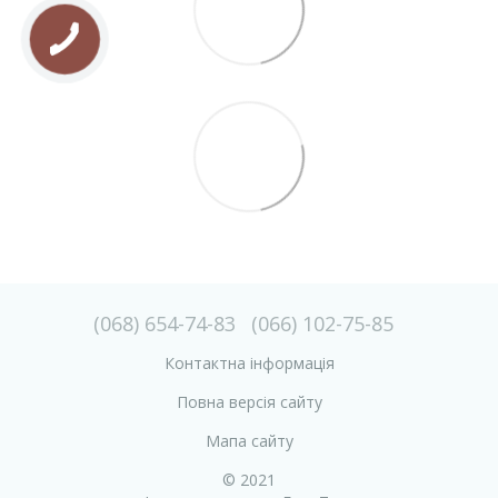
(068) 654-74-83
(066) 102-75-85
Контактна інформація
Повна версія сайту
Мапа сайту
© 2021