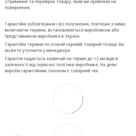
отримання та перевірки товару, який ми прийняли на
повернення.
Гарантійні зобов'язання і всі положення, пов'язані з ними,
включаючи терміни, встановлюються виробником або
представником виробника в Україні.
Гарантійні терміни по кожній окремій товарній позиції Ви
можете уточнити у менеджера.
Гарантія надається зазвичай на термін до 12 місяців в
залежності від сервісної політики виробника. На деякі
вироби гарантійним талоном є товарний чек.