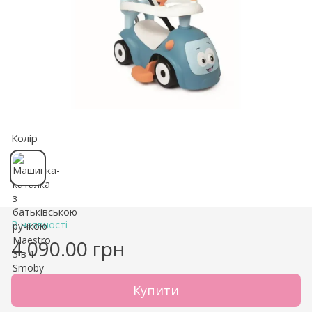
Колір
В наявності
4 090.00 грн
Купити