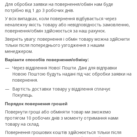
Для обробки заявки на повернення/обмін нам буде
потрібно від 1 до 3 робочих днів.
У всіх випадках, коли повернення відбувається через
неналежну якість товару або невідповідность замовленню,
повернення/обмін здійснюється за наш рахунок.
Зверніть увагу: повернення і обмін товару можна здійснити
тільки після попереднього узгодження з нашим
менеджером.
Варіанти способів повернення/обміну:
Через відділення Нової Пошти. Дані для відправки
Новою Поштою будуть надані під час обробки заявки на
повернення.
Вартість доставки товару у відділення сплачує
Покупець.
Порядок повернення грошей
Повернути гроші або обміняти товар ми зможемо
протягом 10 робочих днів з моменту отримання нами
товару на склад.
Повернення грошових коштів здійснюється тільки після