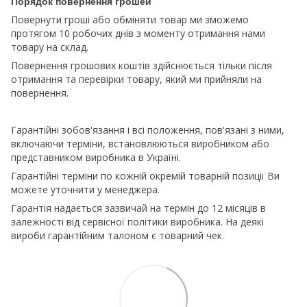
Порядок повернення грошей
Повернути гроші або обміняти товар ми зможемо
протягом 10 робочих днів з моменту отримання нами
товару на склад.
Повернення грошових коштів здійснюється тільки після
отримання та перевірки товару, який ми прийняли на
повернення.
Гарантійні зобов'язання і всі положення, пов'язані з ними,
включаючи терміни, встановлюються виробником або
представником виробника в Україні.
Гарантійні терміни по кожній окремій товарній позиції Ви
можете уточнити у менеджера.
Гарантія надається зазвичай на термін до 12 місяців в
залежності від сервісної політики виробника. На деякі
вироби гарантійним талоном є товарний чек.