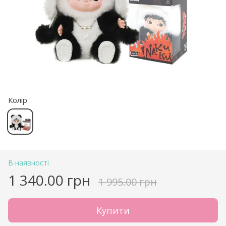
Колір
В наявності
1 340.00 грн
1 995.00 грн
Купити