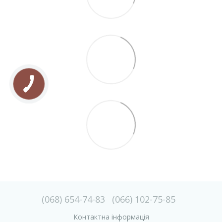
(068) 654-74-83
(066) 102-75-85
Контактна інформація