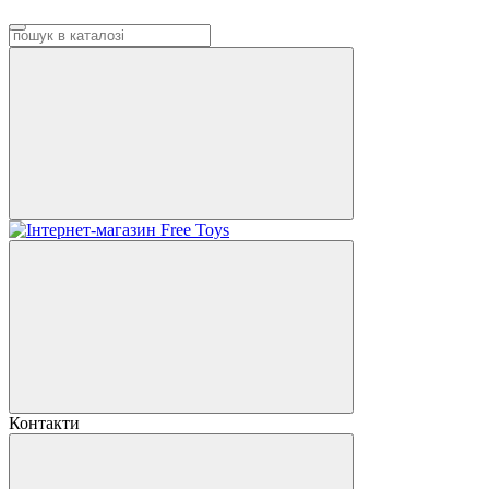
Контакти