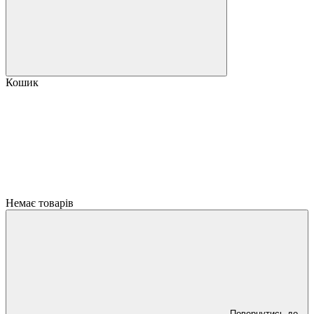
Кошик
Немає товарів
Повернутись до