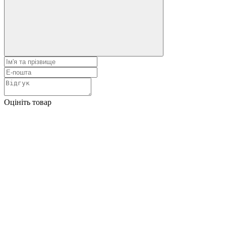
Оцініть товар