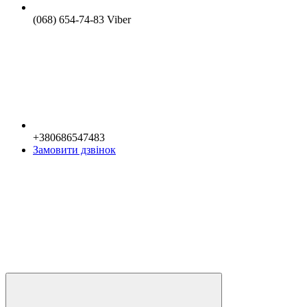
(068) 654-74-83 Viber
+380686547483
Замовити дзвінок