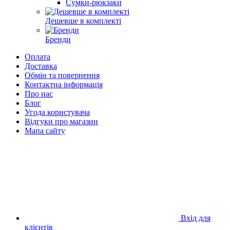
Сумки-рюкзаки
Дешевше в комплекті
Бренди
Оплата
Доставка
Обмін та повернення
Контактна інформація
Про нас
Блог
Угода користувача
Відгуки про магазин
Мапа сайту
Вхід для
клієнтів