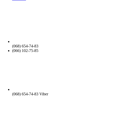
(068) 654-74-83
(066) 102-75-85
(068) 654-74-83 Viber