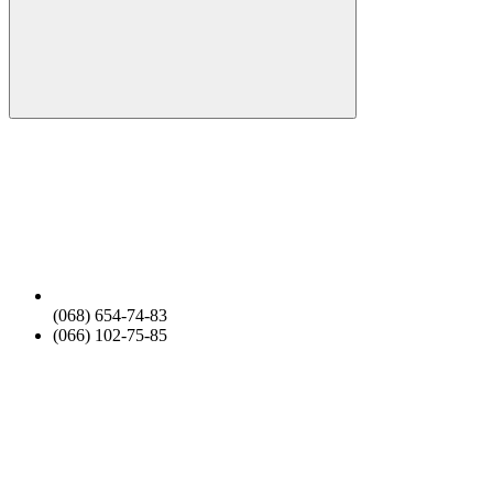
(068) 654-74-83
(066) 102-75-85