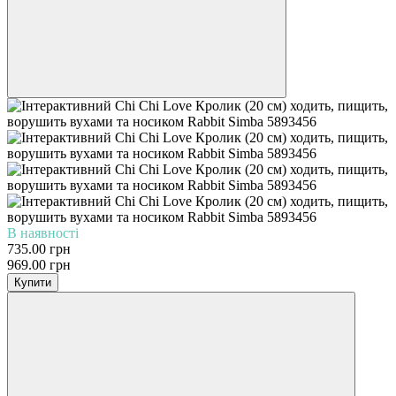
В наявності
735.00 грн
969.00 грн
Купити