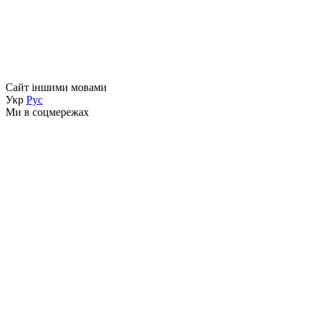
Сайт іншими мовами
Укр
Рус
Ми в соцмережах