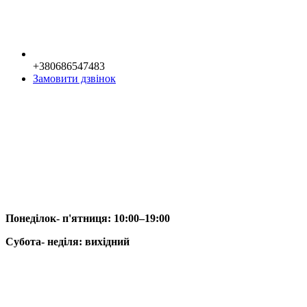
+380686547483
Замовити дзвінок
Понеділок- п'ятниця: 10:00–19:00
Субота- неділя: вихідний