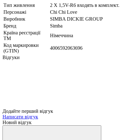
Тип живлення
2 Х 1,5V-R6 входять в комплект.
Персонажі
Chi Chi Love
Виробник
SIMBA DICKIE GROUP
Бренд
Simba
Країна реєстрації
Німеччина
ТМ
Код маркировки
4006592063696
(GTIN)
Відгуки
Додайте перший відгук
Написати відгук
Новий відгук