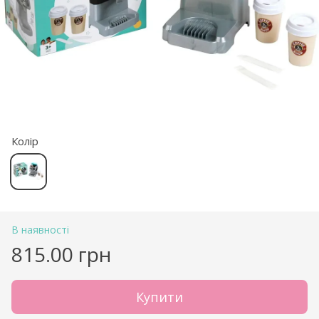
Колір
В наявності
815.00 грн
Купити