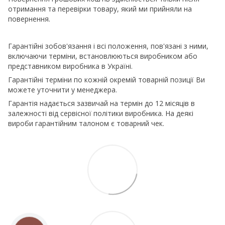
отримання та перевірки товару, який ми прийняли на
повернення.
Гарантійні зобов'язання і всі положення, пов'язані з ними,
включаючи терміни, встановлюються виробником або
представником виробника в Україні.
Гарантійні терміни по кожній окремій товарній позиції Ви
можете уточнити у менеджера.
Гарантія надається зазвичай на термін до 12 місяців в
залежності від сервісної політики виробника. На деякі
вироби гарантійним талоном є товарний чек.