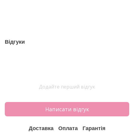
Відгуки
Додайте перший відгук
Написати відгук
Доставка
Оплата
Гарантія