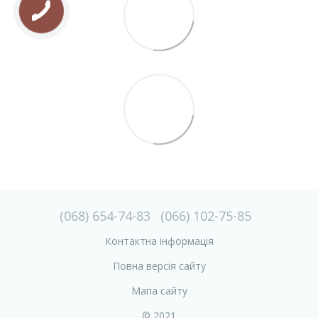
(068) 654-74-83
(066) 102-75-85
Контактна інформація
Повна версія сайту
Мапа сайту
© 2021