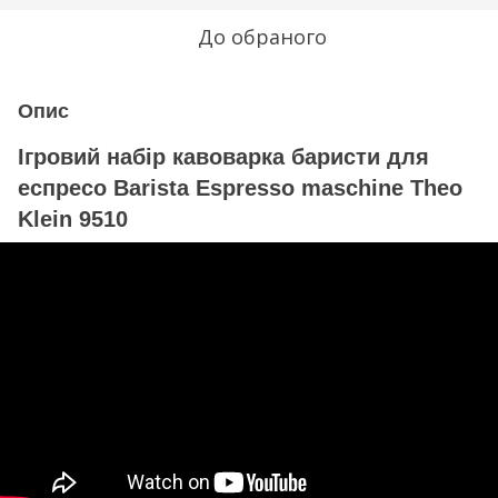
До обраного
Опис
Ігровий набір кавоварка баристи для
еспресо Barista Espresso maschine Theo
Klein 9510