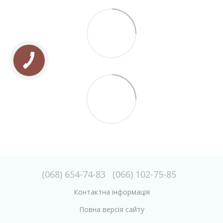
(068) 654-74-83
(066) 102-75-85
Контактна інформація
Повна версія сайту