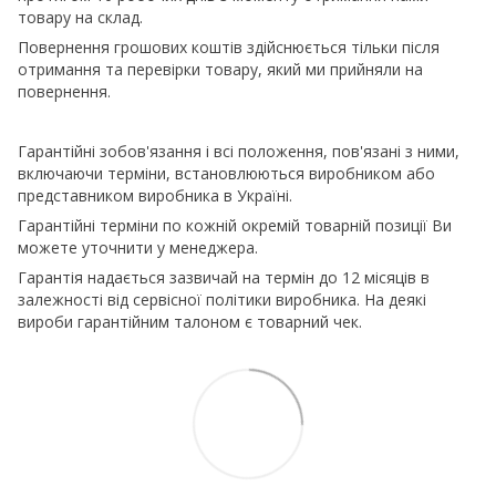
товару на склад.
Повернення грошових коштів здійснюється тільки після
отримання та перевірки товару, який ми прийняли на
повернення.
Гарантійні зобов'язання і всі положення, пов'язані з ними,
включаючи терміни, встановлюються виробником або
представником виробника в Україні.
Гарантійні терміни по кожній окремій товарній позиції Ви
можете уточнити у менеджера.
Гарантія надається зазвичай на термін до 12 місяців в
залежності від сервісної політики виробника. На деякі
вироби гарантійним талоном є товарний чек.