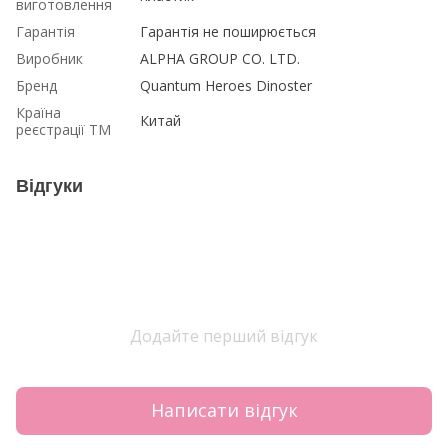
виготовлення
Гарантія
Гарантія не поширюється
Виробник
ALPHA GROUP CO. LTD.
Бренд
Quantum Heroes Dinoster
Країна
Китай
реєстрації ТМ
Відгуки
Додайте перший відгук
Написати відгук