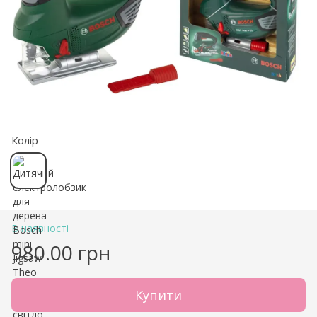
Колір
В наявності
980.00 грн
Купити