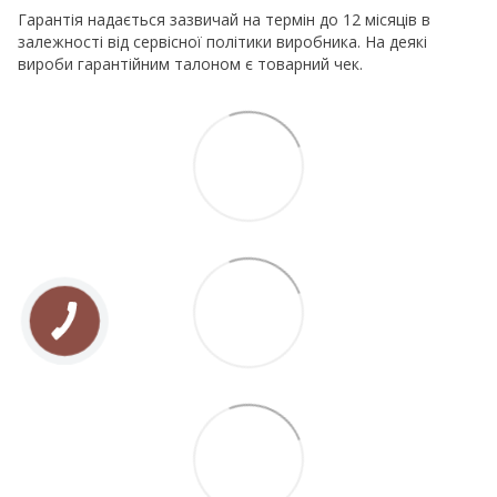
Гарантія надається зазвичай на термін до 12 місяців в
залежності від сервісної політики виробника. На деякі
вироби гарантійним талоном є товарний чек.