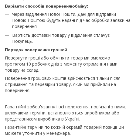
Варіанти способів повернення/обміну:
Через відділення Нової Пошти. Дані для відправки
Новою Поштою будуть надані під час обробки заявки на
повернення.
Вартість доставки товару у відділення сплачує
Покупець.
Порядок повернення грошей
Повернути гроші або обміняти товар ми зможемо
протягом 10 робочих днів з моменту отримання нами
товару на склад.
Повернення грошових коштів здійснюється тільки після
отримання та перевірки товару, який ми прийняли на
повернення.
Гарантійні зобов'язання і всі положення, пов'язані з ними,
включаючи терміни, встановлюються виробником або
представником виробника в Україні.
Гарантійні терміни по кожній окремій товарній позиції Ви
можете уточнити у менеджера.