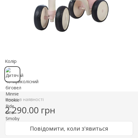
Колір
Немає в наявності
2 290.00 грн
Повідомити, коли з'явиться