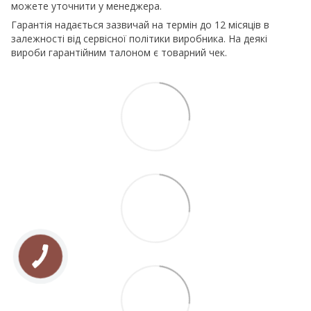
можете уточнити у менеджера.
Гарантія надається зазвичай на термін до 12 місяців в
залежності від сервісної політики виробника. На деякі
вироби гарантійним талоном є товарний чек.