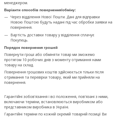
менеджером.
Варіанти способів повернення/обміну:
Через відділення Нової Пошти. Дані для відправки
Новою Поштою будуть надані під час обробки заявки на
повернення.
Вартість доставки товару у відділення сплачує
Покупець.
Порядок повернення грошей
Повернути гроші або обміняти товар ми зможемо
протягом 10 робочих днів з моменту отримання нами
товару на склад.
Повернення грошових коштів здійснюється тільки після
отримання та перевірки товару, який ми прийняли на
повернення.
Гарантійні зобов'язання і всі положення, пов'язані з ними,
включаючи терміни, встановлюються виробником або
представником виробника в Україні.
Гарантійні терміни по кожній окремій товарній позиції Ви