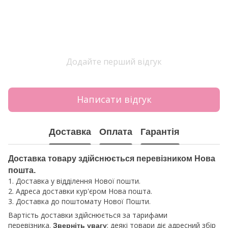
Додайте перший відгук
Написати відгук
Доставка
Оплата
Гарантія
Доставка товару здійснюється перевізником Нова
пошта.
1. Доставка у відділення Нової пошти.
2. Адреса доставки кур'єром Нова пошта.
3. Доставка до поштомату Нової Пошти.
Вартість доставки здійснюється за тарифами
перевізника.
: деякі товари діє адресний збір
Зверніть увагу