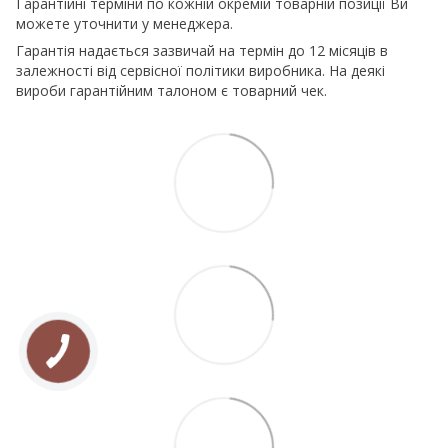
Гарантійні терміни по кожній окремій товарній позиції Ви
можете уточнити у менеджера.
Гарантія надається зазвичай на термін до 12 місяців в
залежності від сервісної політики виробника. На деякі
вироби гарантійним талоном є товарний чек.