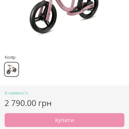
Колір
В наявності
2 790.00 грн
Купити