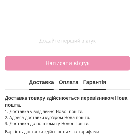
Додайте перший відгук
Написати відгук
Доставка
Оплата
Гарантія
Доставка товару здійснюється перевізником Нова
пошта.
1. Доставка у відділення Нової пошти.
2. Адреса доставки кур'єром Нова пошта.
3. Доставка до поштомату Нової Пошти.
Вартість доставки здійснюється за тарифами