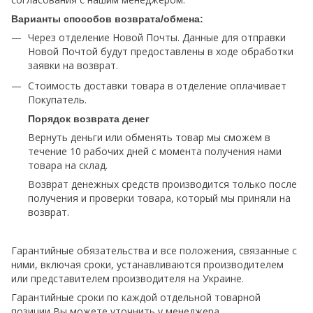
Варианты способов возврата/обмена:
Через отделение Новой Почты. Данные для отправки
Новой Почтой будут предоставлены в ходе обработки
заявки на возврат.
Стоимость доставки товара в отделение оплачивает
Покупатель.
Порядок возврата денег
Вернуть деньги или обменять товар мы сможем в
течение 10 рабочих дней с момента получения нами
товара на склад.
Возврат денежных средств производится только после
получения и проверки товара, который мы приняли на
возврат.
Гарантийные обязательства и все положения, связанные с
ними, включая сроки, устанавливаются производителем
или представителем производителя на Украине.
Гарантийные сроки по каждой отдельной товарной
позиции Вы можете уточнить у менеджера.