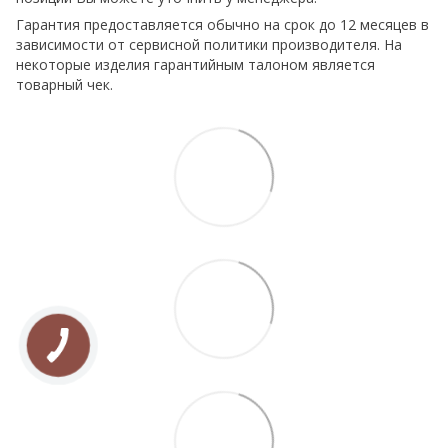
Гарантия предоставляется обычно на срок до 12 месяцев в
зависимости от сервисной политики производителя. На
некоторые изделия гарантийным талоном является
товарный чек.