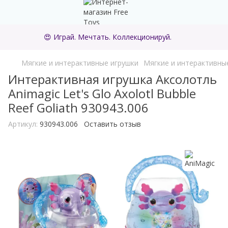
😍 Играй. Мечтать. Коллекционируй.
Мягкие и интерактивные игрушки
Мягкие и интерактивные
Интерактивная игрушка Аксолотль
Animagic Let's Glo Axolotl Bubble
Reef Goliath 930943.006
Артикул:
930943.006
Оставить отзыв