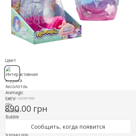
Цвет
Нет в наличии
890.00 грн
Сообщить, когда появится