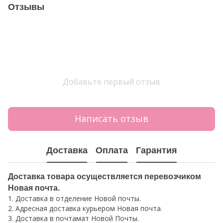
Отзывы
Добавьте первый отзыв
Написать отзыв
Доставка
Оплата
Гарантия
Доставка товара осуществляется перевозчиком
Новая почта.
1. Доставка в отделение Новой почты.
2. Адресная доставка курьером Новая почта.
3. Доставка в почтамат Новой Почты.